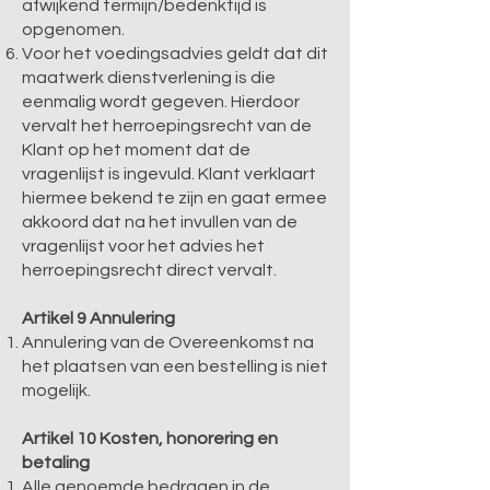
afwijkend termijn/bedenktijd is
opgenomen.
Voor het voedingsadvies geldt dat dit
maatwerk dienstverlening is die
eenmalig wordt gegeven. Hierdoor
vervalt het herroepingsrecht van de
Klant op het moment dat de
vragenlijst is ingevuld. Klant verklaart
hiermee bekend te zijn en gaat ermee
akkoord dat na het invullen van de
vragenlijst voor het advies het
herroepingsrecht direct vervalt.
Artikel 9 Annulering
Annulering van de Overeenkomst na
het plaatsen van een bestelling is niet
mogelijk.
Artikel 10 Kosten, honorering en
betaling
Alle genoemde bedragen in de