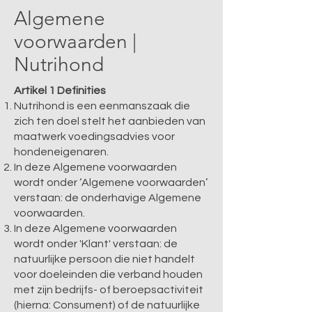
Algemene
voorwaarden |
Nutrihond
Artikel 1 Definities
Nutrihond is een eenmanszaak die
zich ten doel stelt het aanbieden van
maatwerk voedingsadvies voor
hondeneigenaren.
In deze Algemene voorwaarden
wordt onder ‘Algemene voorwaarden’
verstaan: de onderhavige Algemene
voorwaarden.
In deze Algemene voorwaarden
wordt onder 'Klant' verstaan: de
natuurlijke persoon die niet handelt
voor doeleinden die verband houden
met zijn bedrijfs- of beroepsactiviteit
(hierna: Consument) of de natuurlijke