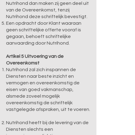
Nutrihond dan maken zij geen deel uit
van de Overeenkomst, tenzij
Nutrihond deze schriftelijk bevestigt.
Een opdracht door Klant waaraan
geen schriftelijke offerte vooraf is
gegaan, behoeft schriftelijke
aanvaarding door Nutrihond.
Artikel 5 Uitvoering van de
Overeenkomst
Nutrihond zal zich inspannen de
Diensten naar beste inzicht en
vermogen en overeenkomstig de
eisen van goed vakmanschap,
alsmede zoveel mogelijk
overeenkomstig de schriftelijk
vastgelegde afspraken, uit te voeren.
Nutrihond heeft bij de levering van de
Diensten slechts een