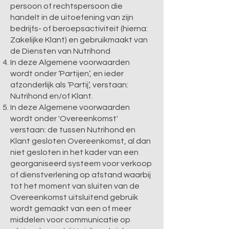
persoon of rechtspersoon die
handelt in de uitoefening van zijn
bedrijfs- of beroepsactiviteit (hierna:
Zakelijke Klant) en gebruikmaakt van
de Diensten van Nutrihond
In deze Algemene voorwaarden
wordt onder ‘Partijen’, en ieder
afzonderlijk als ‘Partij’, verstaan:
Nutrihond en/of Klant.
In deze Algemene voorwaarden
wordt onder 'Overeenkomst'
verstaan: de tussen Nutrihond en
Klant gesloten Overeenkomst, al dan
niet gesloten in het kader van een
georganiseerd systeem voor verkoop
of dienstverlening op afstand waarbij
tot het moment van sluiten van de
Overeenkomst uitsluitend gebruik
wordt gemaakt van een of meer
middelen voor communicatie op