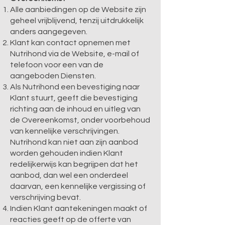
Alle aanbiedingen op de Website zijn
geheel vrijblijvend, tenzij uitdrukkelijk
anders aangegeven.
Klant kan contact opnemen met
Nutrihond via de Website, e-mail of
telefoon voor een van de
aangeboden Diensten.
Als Nutrihond een bevestiging naar
Klant stuurt, geeft die bevestiging
richting aan de inhoud en uitleg van
de Overeenkomst, onder voorbehoud
van kennelijke verschrijvingen.
Nutrihond kan niet aan zijn aanbod
worden gehouden indien Klant
redelijkerwijs kan begrijpen dat het
aanbod, dan wel een onderdeel
daarvan, een kennelijke vergissing of
verschrijving bevat.
Indien Klant aantekeningen maakt of
reacties geeft op de offerte van