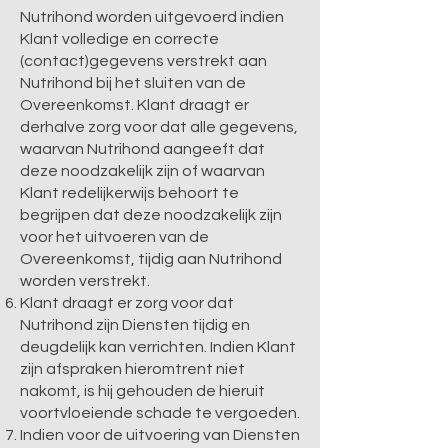
Nutrihond worden uitgevoerd indien
Klant volledige en correcte
(contact)gegevens verstrekt aan
Nutrihond bij het sluiten van de
Overeenkomst. Klant draagt er
derhalve zorg voor dat alle gegevens,
waarvan Nutrihond aangeeft dat
deze noodzakelijk zijn of waarvan
Klant redelijkerwijs behoort te
begrijpen dat deze noodzakelijk zijn
voor het uitvoeren van de
Overeenkomst, tijdig aan Nutrihond
worden verstrekt.
Klant draagt er zorg voor dat
Nutrihond zijn Diensten tijdig en
deugdelijk kan verrichten. Indien Klant
zijn afspraken hieromtrent niet
nakomt, is hij gehouden de hieruit
voortvloeiende schade te vergoeden.
Indien voor de uitvoering van Diensten