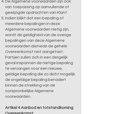
De Algemene voorwaarden zijn ook
van toepassing op aanvullende of
gewijzigde opdrachten van Klant.
Indien blijkt dat een bepaling of
meerdere bepalingen in deze
Algemene voorwaarden nietig zijn,
wordt de geldigheid van de overige
bepalingen van deze Algemene
voorwaarden alsmede de gehele
Overeenkomst niet aangetast.
Partijen zullen zich in een dergelijk
geval inspannen de nietige bepaling
te vervangen voor een nieuwe,
geldige bepaling die zo dicht mogelijk
de ongeldige bepaling benadert
binnen de strekking van de
oorspronkelijke Algemene
voorwaarden.
Artikel 4 Aanbod en totstandkoming
Overeenkomst