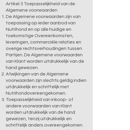
Artikel 3 Toepasselijkheid van de
Algemene voorwaarden
De Algemene voorwaarden zijn van
toepassing op ieder aanbod van
Nutrihond en op alle huidige en
toekomstige Overeenkomsten,
leveringen, commerciële relaties en
overige rechtsverhoudingen tussen
Partijen. De Algemene voorwaarden
van Klant worden uitdrukkelijk van de
hand gewezen.
Afwijkingen van de Algemene
voorwaarden zijn slechts geldig indien
uitdrukkelijk en schriftelijk met
Nutrihondovereengekomen.
Toepasselijkheid van inkoop- of
andere voorwaarden van Klant
worden uitdrukkelijk van de hand
gewezen, tenzij uitdrukkelijk en
schriftelijk anders overeengekomen.