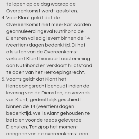
te lopen op de dag waarop de
Overeenkomst wordt gesloten.
Voor Klant geldt dat de
Overeenkomst niet meer kan worden
geannuleerd ingeval Nutrihond de
Diensten volledig levert binnen de 14
(veertien) dagen bedenktijd. Bij het
afsluiten van de Overeenkomst
verleent Klant hiervoor toestemming
aan Nutrihond en verklaart hij afstand
te doen van het Herroepingsrecht.
Voorts geldt dat Klant het
Herroepingsrecht behoudt indien de
levering van de Diensten, op verzoek
van Klant, gedeeltelijk geschiedt
binnen de 14 (veertien) dagen
bedenktijd. Wel is Klant gehouden te
betalen voor de reeds geleverde
Diensten. Tenzij op het moment
aangaan van de overeenkomst een