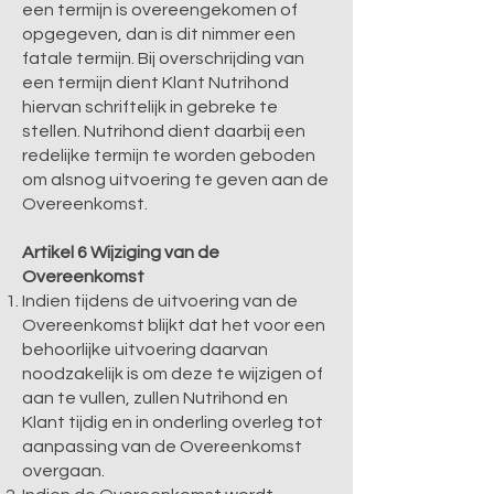
een termijn is overeengekomen of
opgegeven, dan is dit nimmer een
fatale termijn. Bij overschrijding van
een termijn dient Klant Nutrihond
hiervan schriftelijk in gebreke te
stellen. Nutrihond dient daarbij een
redelijke termijn te worden geboden
om alsnog uitvoering te geven aan de
Overeenkomst.
Artikel 6 Wijziging van de
Overeenkomst
Indien tijdens de uitvoering van de
Overeenkomst blijkt dat het voor een
behoorlijke uitvoering daarvan
noodzakelijk is om deze te wijzigen of
aan te vullen, zullen Nutrihond en
Klant tijdig en in onderling overleg tot
aanpassing van de Overeenkomst
overgaan.