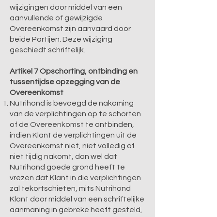
wijzigingen door middel van een
aanvullende of gewijzigde
Overeenkomst zijn aanvaard door
beide Partijen. Deze wijziging
geschiedt schriftelijk.
Artikel 7 Opschorting, ontbinding en
tussentijdse opzegging van de
Overeenkomst
Nutrihond is bevoegd de nakoming
van de verplichtingen op te schorten
of de Overeenkomst te ontbinden,
indien Klant de verplichtingen uit de
Overeenkomst niet, niet volledig of
niet tijdig nakomt, dan wel dat
Nutrihond goede grond heeft te
vrezen dat Klant in die verplichtingen
zal tekortschieten, mits Nutrihond
Klant door middel van een schriftelijke
aanmaning in gebreke heeft gesteld,