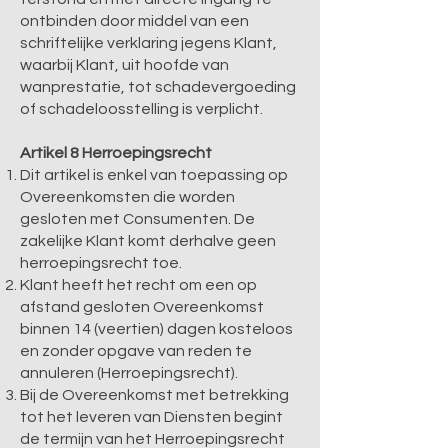
ontbinden door middel van een
schriftelijke verklaring jegens Klant,
waarbij Klant, uit hoofde van
wanprestatie, tot schadevergoeding
of schadeloosstelling is verplicht.
Artikel 8 Herroepingsrecht
Dit artikel is enkel van toepassing op
Overeenkomsten die worden
gesloten met Consumenten. De
zakelijke Klant komt derhalve geen
herroepingsrecht toe.
Klant heeft het recht om een op
afstand gesloten Overeenkomst
binnen 14 (veertien) dagen kosteloos
en zonder opgave van reden te
annuleren (Herroepingsrecht).
Bij de Overeenkomst met betrekking
tot het leveren van Diensten begint
de termijn van het Herroepingsrecht